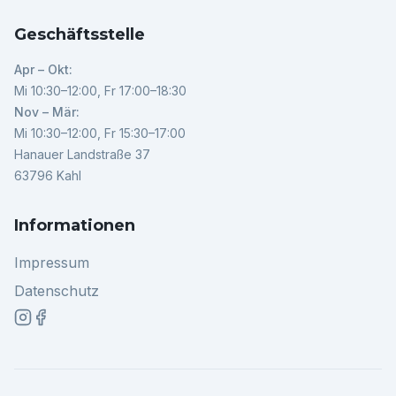
Geschäftsstelle
Apr – Okt:
Mi 10:30–12:00, Fr 17:00–18:30
Nov – Mär:
Mi 10:30–12:00, Fr 15:30–17:00
Hanauer Landstraße 37
63796 Kahl
Informationen
Impressum
Datenschutz