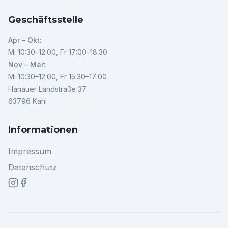
Geschäftsstelle
Apr – Okt:
Mi 10:30–12:00, Fr 17:00–18:30
Nov – Mär:
Mi 10:30–12:00, Fr 15:30–17:00
Hanauer Landstraße 37
63796 Kahl
Informationen
Impressum
Datenschutz