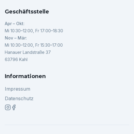
Geschäftsstelle
Apr – Okt:
Mi 10:30–12:00, Fr 17:00–18:30
Nov – Mär:
Mi 10:30–12:00, Fr 15:30–17:00
Hanauer Landstraße 37
63796 Kahl
Informationen
Impressum
Datenschutz