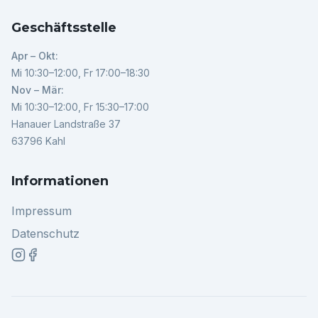
Geschäftsstelle
Apr – Okt:
Mi 10:30–12:00, Fr 17:00–18:30
Nov – Mär:
Mi 10:30–12:00, Fr 15:30–17:00
Hanauer Landstraße 37
63796 Kahl
Informationen
Impressum
Datenschutz